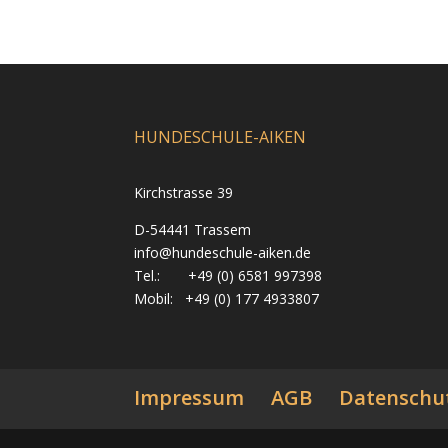
HUNDESCHULE-AIKEN
Kirchstrasse 39
D-54441 Trassem
info@hundeschule-aiken.de
Tel.: +49 (0) 6581 997398
Mobil: +49 (0) 177 4933807
Impressum
AGB
Datenschu