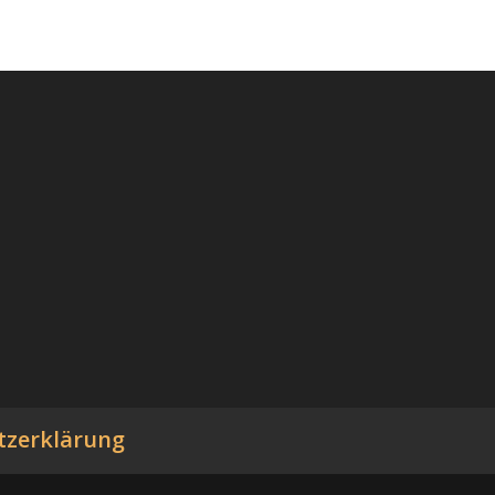
tzerklärung