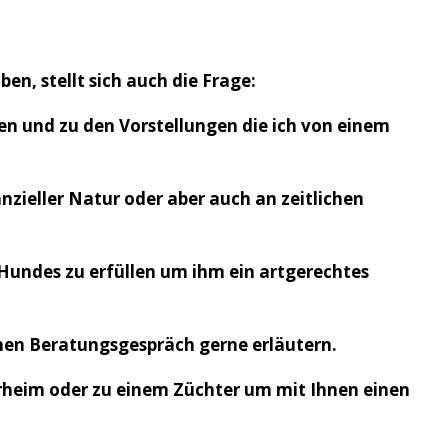
ben, stellt sich auch die Frage:
n und zu den Vorstellungen die ich von einem
nzieller Natur oder aber auch an zeitlichen
s Hundes zu erfüllen um ihm ein artgerechtes
chen Beratungsgespräch gerne erläutern.
rheim oder zu einem Züchter um mit Ihnen einen