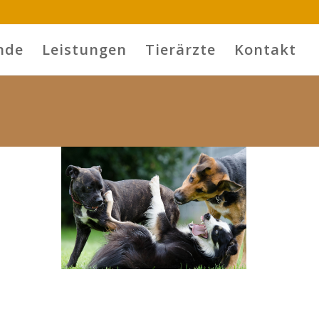
nde
Leistungen
Tierärzte
Kontakt