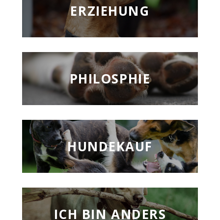
ERZIEHUNG
PHILOSPHIE
HUNDEKAUF
ICH BIN ANDERS