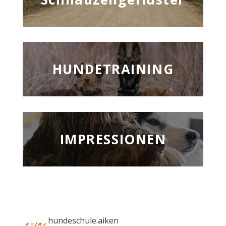
HUNDETRAINING
IMPRESSIONEN
hundeschule.aiken