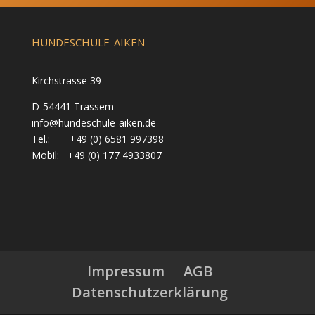
HUNDESCHULE-AIKEN
Kirchstrasse 39
D-54441 Trassem
info@hundeschule-aiken.de
Tel.: +49 (0) 6581 997398
Mobil: +49 (0) 177 4933807
Impressum
AGB
Datenschutzerklärung