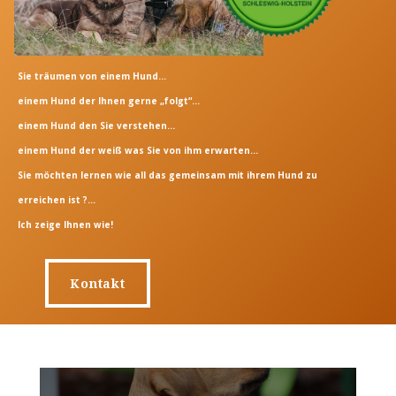
Sie träumen von einem Hund…
einem Hund der Ihnen gerne „folgt“…
einem Hund den Sie verstehen…
einem Hund der weiß was Sie von ihm erwarten…
Sie möchten lernen wie all das gemeinsam mit ihrem Hund zu
erreichen ist ?…
Ich zeige Ihnen wie!
Kontakt