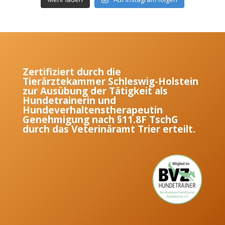
Zertifiziert durch die
Tierärztekammer Schleswig-Holstein
zur Ausübung der Tätigkeit als
Hundetrainerin und
Hundeverhaltenstherapeutin
Genehmigung nach §11.8F TschG
durch das Veterinäramt Trier erteilt.